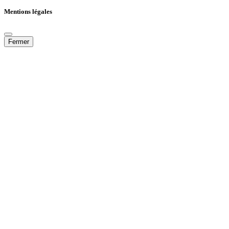
Mentions légales
Fermer