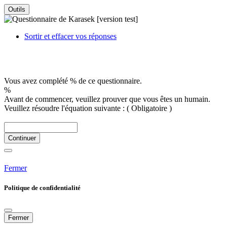
Outils
Sortir et effacer vos réponses
Vous avez complété % de ce questionnaire.
%
Avant de commencer, veuillez prouver que vous êtes un humain.
Veuillez résoudre l'équation suivante :
( Obligatoire )
Continuer
Fermer
Politique de confidentialité
Fermer