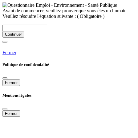
Avant de commencer, veuillez prouver que vous êtes un humain.
Veuillez résoudre l'équation suivante :
( Obligatoire )
Continuer
Fermer
Politique de confidentialité
Fermer
Mentions légales
Fermer